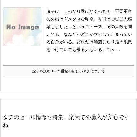
タチは、しっかり選ばなくっちゃ！不要不急
の外出はダメダメな昨今。
今日は〇〇〇人感
染しました、というニュース。その人数を聞
いても、なんだかどこかマヒしてしまってい
る自分がいる。どれだけ除菌したり最大限気
をつけていても罹る人もいる。これ ...
記事を読む
21世紀の新しいタチについて
タチのセール情報を特集、楽天での購入が安心です
ね