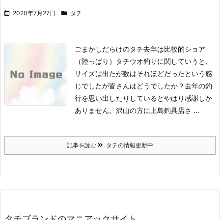
2020年7月27日
タチ
ごまかしだらけのタチ去年は比較的ショア
（陸っぱり）タチウオ釣りに関していうと、
サイズは出たが数はそれほどだったという感
じでしたが皆さんはどうでしたか？
去年の釣
行を思い出したりしているとやはり感謝しか
ありません。沢山の方に上島釣具店さ ...
記事を読む
タチの情報更新中
タチブランドのマニアックサイト