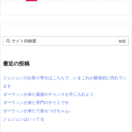
最近の投稿
ジェジュンのお取り寄せはこちらで、いまこれが爆発的に売れてい
ます
ダーウィンが来た最後のチャンスを手に入れよう
ダーウィンが来た専門のサイトです。
ダーウィンが来たで差をつけちゃぉ♪
ジェジュンはいってる