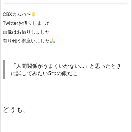
CBXカムバ〜
Twitterお借りしました
画像はお借りしました
有り難う御座いました
「人間関係がうまくいかない…」と思ったとき
に試してみたい5つの銀だこ
どうも。