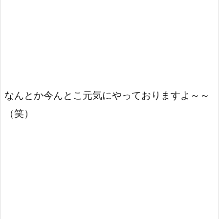
なんとか今んとこ元気にやっておりますよ～～
（笑）