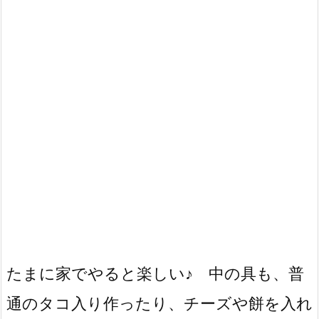
たまに家でやると楽しい♪ 中の具も、普
通のタコ入り作ったり、チーズや餅を入れ