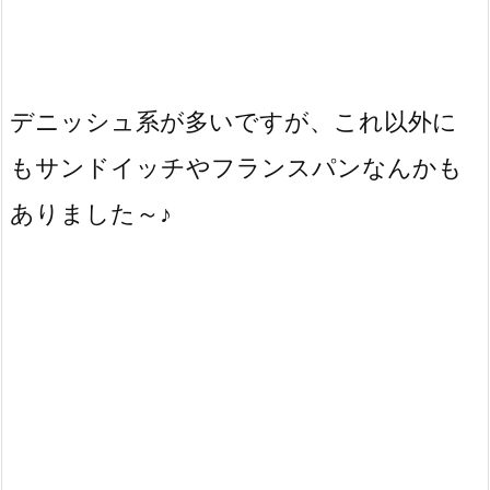
デニッシュ系が多いですが、これ以外に
もサンドイッチやフランスパンなんかも
ありました～♪