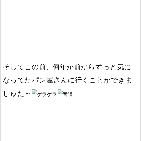
そしてこの前、何年か前からずっと気に
なってたパン屋さんに行くことができま
しゅた～