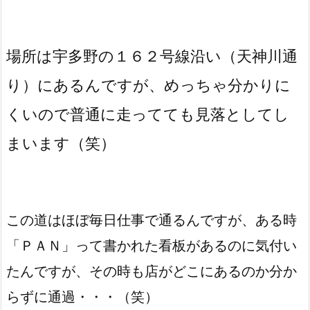
場所は宇多野の１６２号線沿い（天神川通
り）にあるんですが、めっちゃ分かりに
くいので普通に走ってても見落としてし
まいます（笑）
この道はほぼ毎日仕事で通るんですが、ある時
「ＰＡＮ」って書かれた看板があるのに気付い
たんですが、その時も店がどこにあるのか分か
らずに通過・・・（笑）