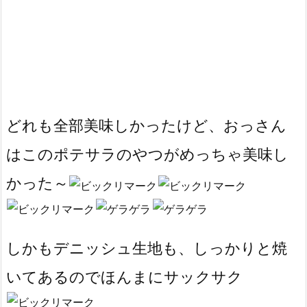
どれも全部美味しかったけど、おっさん
はこのポテサラのやつがめっちゃ美味し
かった～
しかもデニッシュ生地も、しっかりと焼
いてあるのでほんまにサックサク