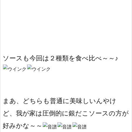
ソースも今回は２種類を食べ比べ～～♪
まあ、どちらも普通に美味しいんやけ
ど、我が家は圧倒的に銀だこソースの方が
好みかな～～