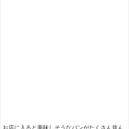
お店に入ると美味しそうなパンがたくさん並ん