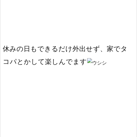
休みの日もできるだけ外出せず、家でタ
コパとかして楽しんでます