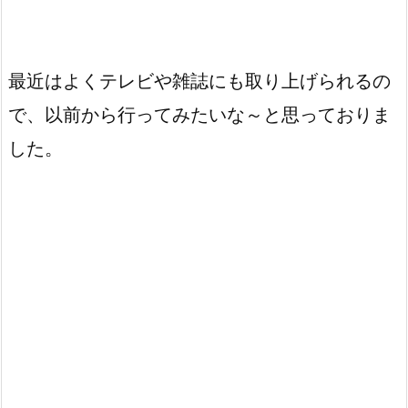
最近はよくテレビや雑誌にも取り上げられるの
で、以前から行ってみたいな～と思っておりま
した。