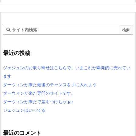
最近の投稿
ジェジュンのお取り寄せはこちらで、いまこれが爆発的に売れてい
ます
ダーウィンが来た最後のチャンスを手に入れよう
ダーウィンが来た専門のサイトです。
ダーウィンが来たで差をつけちゃぉ♪
ジェジュンはいってる
最近のコメント