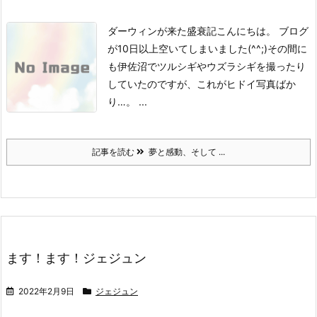
ダーウィンが来た盛衰記
こんにちは。
ブログ
が10日以上空いてしまいました(^^;)
その間に
も伊佐沼でツルシギやウズラシギを撮ったり
していたのですが、これがヒドイ写真ばか
り…。 ...
記事を読む
夢と感動、そして ...
ます！ます！ジェジュン
2022年2月9日
ジェジュン