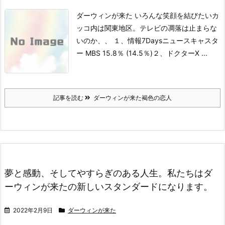
ダーウィンが来た いろんな笑顔を結びたい
カ
ッコ内は関東地区。テレビの凋落は止まらな
いのか、、
１、情報7Daysニュースキャスタ
ー MBS 15.8％ (14.5％)
２、ドクターX ...
記事を読む
ダーウィンが来た褐色の恋人
夢と感動、そしてやすらぎのある人生。私たちはダ
ーウィンが来たの新しいスタンダードになります。
2022年2月9日
ダーウィンが来た