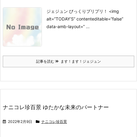
ジェジュン びっくりプリプリ！ <img
alt=”TODAY’S” contenteditable=”false”
data-amb-layout=” ...
記事を読む
ます！ます！ジェジュン
ナニコレ珍百景 ゆたかな未来のパートナー
2022年2月9日
ナニコレ珍百景