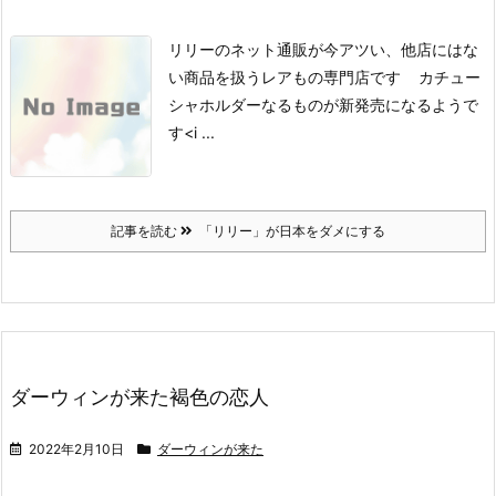
リリーのネット通販が今アツい、他店にはな
い商品を扱うレアもの専門店です
カチュー
シャホルダーなるものが
新発売になるようで
す<i ...
記事を読む
「リリー」が日本をダメにする
ダーウィンが来た褐色の恋人
2022年2月10日
ダーウィンが来た