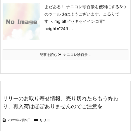
まだある！ ナニコレ珍百景を便利にする3つ
のツール
おはようございます、こるりで
す <img alt=”セキセイインコ青”
height=”24R ...
記事を読む
ナニコレ珍百景 ...
リリーのお取り寄せ情報、売り切れたらもう終わ
り、再入荷はほぼありませんのでご注意を
2022年2月9日
リリー