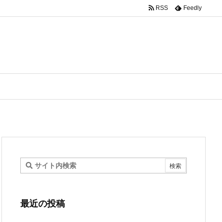
RSS
Feedly
最近の投稿