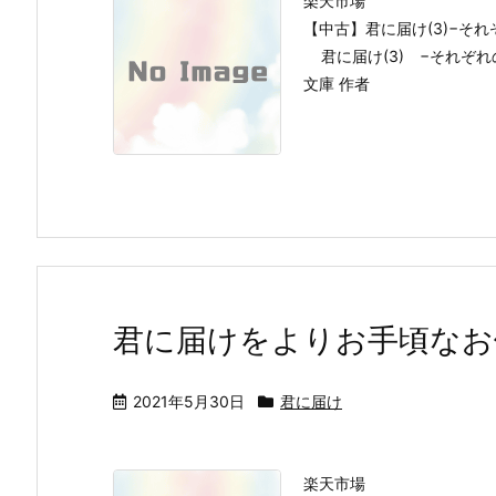
楽天市場
【中古】君に届け(3)−それ
君に届け(3) −それぞれの
文庫 作者
君に届けをよりお手頃なお
2021年5月30日
君に届け
楽天市場