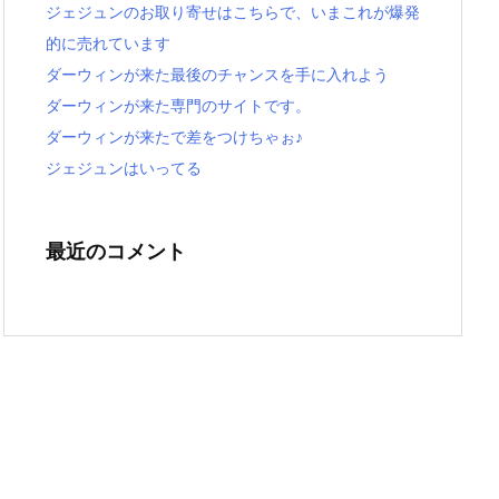
ジェジュンのお取り寄せはこちらで、いまこれが爆発
的に売れています
ダーウィンが来た最後のチャンスを手に入れよう
ダーウィンが来た専門のサイトです。
ダーウィンが来たで差をつけちゃぉ♪
ジェジュンはいってる
最近のコメント