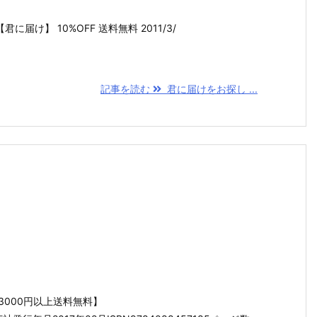
君に届け】 10%OFF 送料無料 2011/3/
記事を読む
君に届けをお探し ...
3000円以上送料無料】