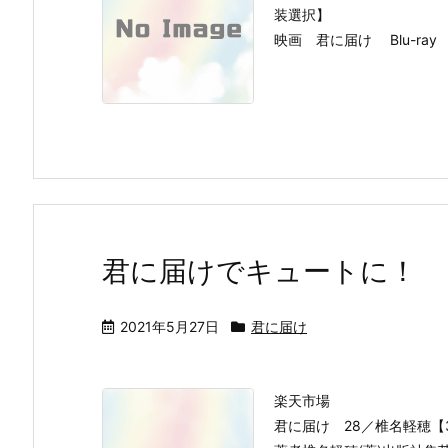
装選択】
映画 君に届け Blu-ray 【
君に届けでキュートに！
2021年5月27日
君に届け
楽天市場
君に届け 28／椎名軽穂【