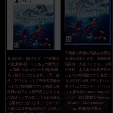
ちゃ＞TVゲーム＞プレイステ
ション4＞ソフト＞アドベンチ
NOT Subnautica Blanket Wool Sher
人工観葉植物 ボストンファン
人工観葉植物 レザーフ
pa Vacation Throw Blanket Universit
ャー・ご購入はお1人様1本でお
ブッシュ 全長50cm 2本セッ
y Dormitory Travel Soft Warm 4 Sea
ァーン 全長65cm 3本セ
願いします。同一商品を複数ご
sons Available for Adults-80 x60
ト 造花 人工樹木 リーフ 花材
ット 造花 人工樹木 リー
購入された場合は、ご注文を承
葉材 グリーン材 フェイクグ
フ 花材 葉材 グリーン材
*** We ship internationally so do
りましたという自動メール送信
not use package forwarding
リーン インテリアグリーン
フラワーアレンジメント
service. We cannot ship to known
後でありましても、全てのお買
しかし、コロナの感染が拡大しで
ラブソングに飽きたら （幻冬舎文庫） [ 加
ディスプレイ 装飾
package forwarding company
ディスプレイ 装飾 南国
※画像は実際の商品とは異な
藤千恵 ]
※画像は実際の商品と
い物を取り消し（キャンセル）
address because of the Japanese
振替日程が掴めず
ディス・イズ・キ
る場合があります。販売数量
配送区分：SSサイズ 【予約商品
ムード トロピカル リゾ
は異なる場合がありま
customs regulation. If it is shipped
ャロル -ラヴ・ソ
Subnautica サブノーティ
をさせていただく場合がありま
やむなく全公演中止が
制限お一人様 3 ヶまで。（同
and customs office does not let the
の注意事項】 ※こちらの商品は
す。販売数量制限お一
ート演出
ング20 [ キャロ
package go we do not make a
人様 3 ヶまで。（同一
一住所、あみあみ本店支店合
人気商品のためお一人様(1配送
カ – PS4
す。またお名前が異なってもお
決まってしまった。
ル・ウェルスマン ]
refund. ***ワックスボトルキャンディ
住所、あみあみ本店支
わせての制限数です）発売日
先)2個までになります。 (同一住
類の購入をご希望の方は必ずお読みく
届け先が同じ場所の場合は、複
NEWSにとって
店合わせての制限数で
21年05月14日ブランドバン
所、アウトレットプラザ各店舗合
NHKテレビ 旅するためのイタリ
ださい：ワックスキャンディ類の中身
NHKテレビ 旅するためのスペ
す）発売日21年05月14
NHK きょうの料理 ビギナーズ 20
NHKテレビ 旅するためのス
数購入と判断する場合がござい
ボイル殻付あさり 砂抜き済
忘れもしないあの日から
ダイナムコエンターテインメ
わせての制限数です) ※商品は発
ア語 2020年12月号［雑誌］
が割れてベトベト・ぐちゃぐちゃにな
イン語 2020年10月号［雑
日ブランドバンダイナ
21年3月号［雑誌］【電子書籍】
ペイン語 2020年12月号［雑
み 250gx8パック(2kg分)
【電子書籍】
ント原作名Subnauticaコピ
ってしまう場合が多発しています。交
売日の前日に入荷予定となります
誌］【電子書籍】
Steam年間売上ランキン
ますのでご了承願います。・テ
ムコエンターテインメ
4日後の中止だった。
誌］【電子書籍】
送料無料濃厚で美味しい ボ
換返品に関わる国際送料の負担で販売
ーライト(C) 2020 Unknown
が運送トラブルにより入荷が遅れ
ント原作名Subnautica
イルしてるから温めるだけ2
グで『Final Fantasy15』
ープの2重貼りについてメーカ
その後、チケットの返金も行われ
中断を考えていましたが、中身が割れ
コピーライト(C) 2020
Worlds Entertainment，
る場合がございます。 （メーカ
50gずつのパックで使いや
ても購入をご希望のお客様もいらっし
Unknown Worlds
と同位の世界的ヒット作
ーでは出荷前にランダムで商品
Inc. SUBNAUTICA，
ー様により発売月の設定しか無い
当選したチケットは
すくて保存に便利！アサリ
ゃいますので、販売は一旦続きます
キャロル・ウェル
Entertainment， Inc.