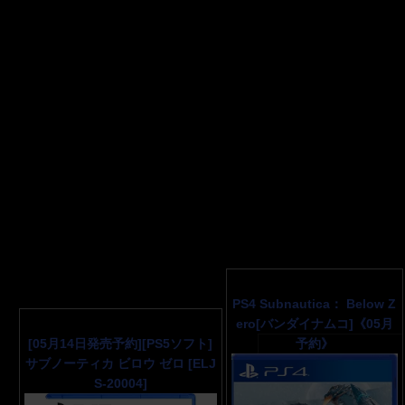
published by Active Gaming
恐らくセットも組まれていた…
Media Inc.Subnautica is
はず…
developed by Unknown
その会場であるエコパ前で
Worlds Entertainment Inc. an
グッズのSTORYパーカーを着て
Panic Button
UR notalone
を熱唱する4人に
LLC.CYCLOPS（R）is a
涙が溢れて
registered trademark of
「絶対に次こそは！」と、
OceanGate Inc. and is used
信じていた。
under license.(※この説明文は
天市場店の記載内容です。URL
は
PS4 Subnautica： Below Z
https://item.rakuten.co.jp/jism
ero[バンダイナムコ]《05月
で始まります。URLが異なる際
[05月14日発売予約][PS5ソフト]
予約》
はサイトを利用することのない
PS5 Subnautica： Bel
サブノーティカ ビロウ ゼロ [ELJ
ow Zero[バンダイナム
S-20004]
よう十分ご注意ください。)お
コ]《05月予約》