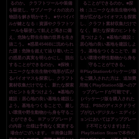
フにつくられた人工素材
突破（LiLy）／山の上の春子（青山七恵）
リーフ（人工観葉植物）と
替わりますので、しばらくお待
れて [3:52] 16. 黒
は栄養を吸収して大きく太
ることができるのか。■探
るのか。 クラフトツールや装備
い。 ※ご購入は、楽天kobo
合、パッケージのアップデートが頻繁
で、しばらくお待ち下さい。 ※ご
途ご連絡させていただき
ますので、お客様から直接メー
■惑星4546Bに沈めら
初めての3大ドームが
下さい。 ※ご購入は、楽天
／1996年のヒッピー（吉川トリコ）／ふた
ち下さい。 ※ご購入は、楽天
いオルフェ [3:40]
った身になります。 稀に
の植物です。さまざまな
商品ページからお願いしま
検：ユニークな水生生物や地
であり、商品写真と実際のパッケージ
購入は、楽天kobo商品ページか
を駆使し、サブノーティカの次の
は、草や葉、枝をモチーフに
れた謎：危険を超えて
kobo商品ページからお願いし
りのものは、みんな燃やして（川上未映
kobo商品ページからお願いしま
17. ジョニー・ギ
ます。※他モールでも併売
カーへ連絡していただくようお
殻の中に小さなカニが入り
行われるはずだった……
す。※切り替わらない場合
が異なる場合があります。パッケージ
らお願いします。※切り替わらな
辿り着いたこの惑星の
形が広がるバイオマスを探索
物語を解き明かそう。 ■サバイバ
ます。※切り替わらない場合
材質があり、さわやかで
子） まだ恋を知らない少女、昔の彼と偶然
す。※切り替わらない場合は、
ター [2:29] 18. マ
つくられた人工素材の植物で
込んでいることがございま
は、こちら をクリックして
外観の違いの理由では、返品・交換が
い場合は、こちら をクリックし
真実を明らかにし、脱
は、こちら をクリックして下
しているため、タイミン
願いいたします。※液晶モニタ
し、クラフト素材収集だけで
ルが鍵となる：資源やクラフトツ
コロナがなければ
再会した人妻、彼氏に浮気されたOL、婚約
こちら をクリックして下さい。
イ・フーリッシ
す。美味しさ抜群！身厚の
下さい。 ※このページからは
みずみずしい印象が特徴
不可能ですので、予めご了承くださ
て下さい。 ※このページからは注
出することができるの
す。さまざまな材質があり、
さい。 ※このページからは注
破棄された女…。彼女たちが下した決断と
なく、新たな探索のヒントを
ールを駆使して飢えと渇きに備
※このページからは注文できま
ュ・ハート [3:07]
手掘り殻付あさり
グによって在庫切れの可
ーについてゲームに使用されて
注文できません。
4部作の最終章STORYは
い。 ・アメリカの場合、Best By日付
文できません。
か。■探検：ユニーク
文できません。
新たな一歩とは？実らなかった恋、伝えら
せん。
です。草や葉が主役のグ
19. ある恋の物語
見つけよう。■基地の建設：
え、危険な野生生物の世界を生き
価格：4,930円
さわやかでみずみずしい印象
価格：594円
はExpiry Date（賞味期限）とは異な
価格：472円
な水生生物や地形が広
価格：594円
能性がございます。その
いる液晶モニターは、精密度の
れなかった言葉、人には言えない秘密。誰
価格：594円
2020年に完結していたはずだった。
[2:18] 20. マイ・
居心地の良い基地を建設しよ
抜こう。 ■惑星4546Bに沈められ
り、Best By日付以降も安全に摂取がで
がるバイオマスを探索
リーンディスプレイはも
が特徴です。草や葉が主役の
もが持っている、決して忘れられない“あの
ファニー・ヴァレ
う。基地をつくることで、厳
た謎：危険を超えて辿り着いたこ
際は、別途ご連絡させて
きます。 ・電気製品購入時の注意点：
高い技術で生産されています
し、クラフト素材収集
苦…悲…辛…哀…怒…
とき”が、ここにある。ラブソングより心に
ンタイン [2:39]
ちろん、花色との相性を
グリーンディスプレイはもち
1)アメリカと日本の電圧差で電力消費
しい環境や野生動物から身を
の惑星の真実を明らかにし、脱出
だけでなく、新たな探
沁みる、人気女性作家8名が奏でる珠玉の恋
いただきます。
が、黒い点が現れたり、赤・
CD ジャズ ヴォー
単純な言葉では
が高い加熱機器類は変圧器が必要な場
索のヒントを見つけよ
守ることができる。
することができるのか。 ■探検：
選ばないのでアレンジや
愛小説集。 本 小説・エッセイ 日本の小説
ろん、花色との相性を選ばな
カル
合があります。変圧器の購入は別途費
う。■基地の建設：居
価格：5,980円
青・緑の点が消えないことがあ
片付けなれないくらい
※PlayStation4パッケージ版
ユニークな水生生物や地形が広が
著者名・か行 小説・エッセイ 日本の小説
価格：2,206円
花束などに加えて幅広い
用が掛かります。2)受領後30日以内の
いのでアレンジや花束などに
心地の良い基地を建設
著者名・やらわ行 文庫 小説・エッセイ
をご購入された方は、追加費
るバイオマスを探索し、クラフト
ります。(ドット抜け)これらの
色々な感情が渦巻いていた。
初期不良は返金または交換で対応しま
しよう。基地をつくる
価格：715円
デザインをお楽しみいた
加えて幅広いデザインをお楽
用無くPlayStation5版へのア
素材収集だけでなく、新たな探索
す。その後の修理は原則的に対応が出
ことで、厳しい環境や
症状は製品の仕様的な物で故障
まっすーがWebで
ップグレードが可能です。
のヒントを見つけよう。 ■基地の
来かねますが保証期間以内なら海外メ
だけます。 この商品を
野生動物から身を守る
しみいただけます。 この商品
ではございません。交換なども
ーカーへの交渉は代行致します。（送
“
ファンの人
が
(パッケージ版を購入された
建設：居心地の良い基地を建設し
ことができる。
使用したアレンジ例で
を鉢にセッティングした使用
料などの実費は別途請求） ・当店で
※PlayStation Storeで
方は、PS5のディスクドライ
よう。基地をつくることで、厳し
できませんのであらかじめ、ご
なんの不安もなく
は、ご注文から30分以上過ぎた場合、
本作のPS5ダウンロー
す。イメージとして是
ブがないデジタル・エディシ
い環境や野生動物から身を守るこ
例です。イメージとして是
原則的にお客様都合によるキャンセル
了承ください。・ゲーム機本体
ド版を購入すると、
応援出来るグループではなかったけど
ョンにおいてはアップグレー
とができる。 ※アップグレード
非、ご覧ください。
は承っておりません。
非、ご覧ください。
PS4版を追加料金なし
の修理ゲーム機本体の修理はメ
ド不可となります)また
の内容・仕様は予告なく変更する
今まで作ってきたものに自信がある。
価格：9,424円
でダウンロードできま
価格：1,916円
価格：3,916円
PlayStation Storeで本作の
場合がございます。 ※画像は開
す。※アップグレード
ーカー直接対応となります。説
それはずっと変わらない”