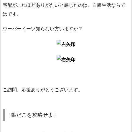
宅配がこれほどありがたいと感じたのは、自粛生活ならで
はです。
ウーバーイーツ知らない方いますか？
ご訪問、応援ありがとうございます。
銀だこを攻略せよ！