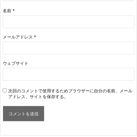
名前
*
メールアドレス
*
ウェブサイト
次回のコメントで使用するためブラウザーに自分の名前、メール
アドレス、サイトを保存する。