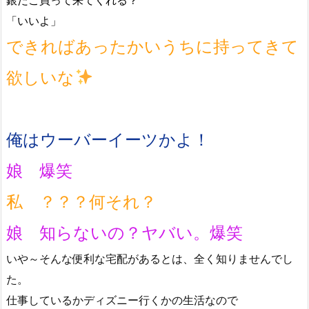
「いいよ」
できればあったかいうちに持ってきて
欲しいな
俺はウーバーイーツかよ！
娘 爆笑
私 ？？？何それ？
娘 知らないの？ヤバい。爆笑
いや～そんな便利な宅配があるとは、全く知りませんでし
た。
仕事しているかディズニー行くかの生活なので