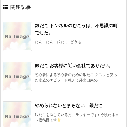
関連記事
銀だこ トンネルのむこうは、不思議の町
でした。
だん！だん！銀だこ どうも。 ...
銀だこ お客様に近い会社でありたい。
初心者による初心者のための銀だこ クスッと笑っ
た家族のエピソード教えて外出自粛の ...
やめられないとまらない、銀だこ
銀だこを探している方、ラッキーです♪ 今晩わ本日
６投稿目です
...