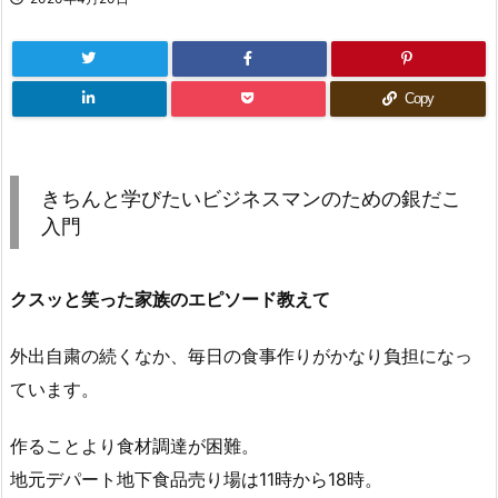
Copy
きちんと学びたいビジネスマンのための銀だこ
入門
クスッと笑った家族のエピソード教えて
外出自粛の続くなか、毎日の食事作りがかなり負担になっ
ています。
作ることより食材調達が困難。
地元デパート地下食品売り場は11時から18時。