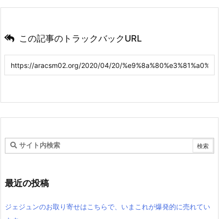
この記事のトラックバックURL
最近の投稿
ジェジュンのお取り寄せはこちらで、いまこれが爆発的に売れてい