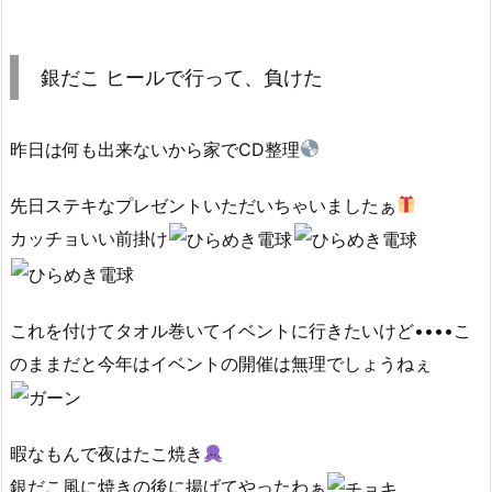
銀だこ ヒールで行って、負けた
昨日は何も出来ないから家でCD整理
先日ステキなプレゼントいただいちゃいましたぁ
カッチョいい前掛け
これを付けてタオル巻いてイベントに行きたいけど••••こ
のままだと今年はイベントの開催は無理でしょうねぇ
暇なもんで夜はたこ焼き
銀だこ風に焼きの後に揚げてやったわぁ