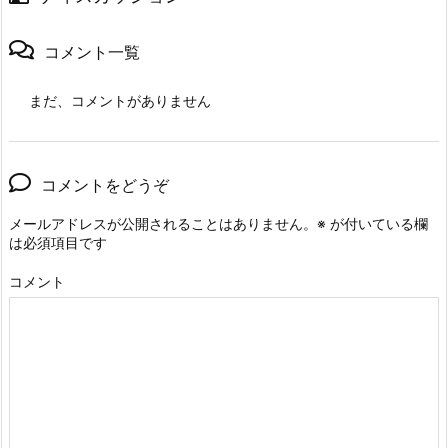
コメント一覧
まだ、コメントがありません
コメントをどうぞ
メールアドレスが公開されることはありません。
※
が付いている欄
は必須項目です
コメント