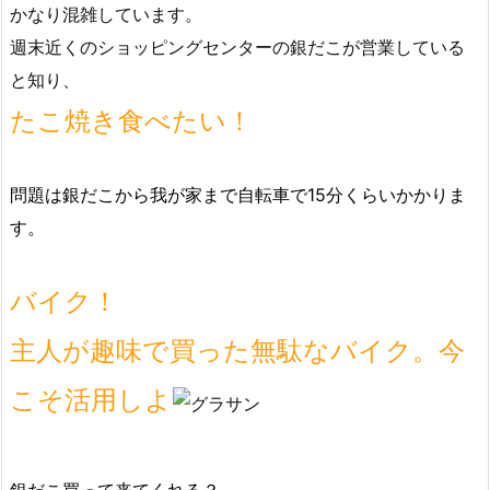
かなり混雑しています。
週末近くのショッピングセンターの銀だこが営業している
と知り、
たこ焼き食べたい！
問題は銀だこから我が家まで自転車で15分くらいかかりま
す。
バイク！
主人が趣味で買った無駄なバイク。今
こそ活用しよ
銀だこ買って来てくれる？