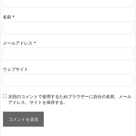
コメント
名前
*
メールアドレス
*
ウェブサイト