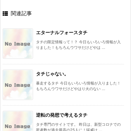
Prev
コミュニケーション強者が異世界の息の根を完
全に止めた
関連記事
エターナルフォースタチ
タチの限定情報って！？ 今日もいろいろ情報が入
りました！もちろんウワサだけどやは ...
タチじゃない。