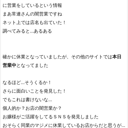
板も出てなく、シャッターも半分閉まっているお店が密か
に営業をしているという情報
まあ常連さんの闇営業ですね
ネット上では店名も出ていた！
調べてみると…あるある
確かに休業となっていましたが、その他のサイトでは
本日
営業中
となってました
なるほど…そうくるか！
さらに面白いことを発見した！
でもこれは書けないな…
個人的か？お店の闇営業か？