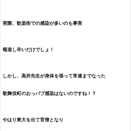
感染先不明は意外にこの辺りもあると思いますよ！
すでに感染者が５人になった
テレビ朝日クラスターのよる事情があるのか？
実際、歓楽街での感染が多いのも事実
報道し辛いだけでしょ！
しかし、高井先生が身体を張って常連までなった