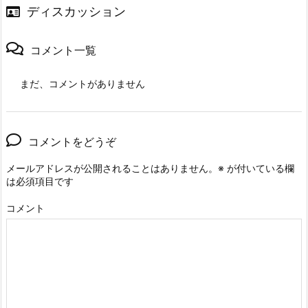
は、新型コロナでの死者数が過去最高 ...
ディスカッション
コメント一覧
まだ、コメントがありません
コメントをどうぞ
メールアドレスが公開されることはありません。
※
が付いている欄
は必須項目です