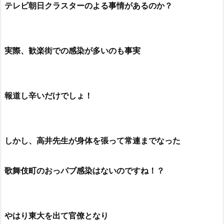
すでに感染者が５人になった
テレビ朝日クラスターのよる事情があるのか？
実際、歓楽街での感染が多いのも事実
報道し辛いだけでしょ！
しかし、高井先生が身体を張って常連までなった
歌舞伎町のおっパブ感染はないのですね！？