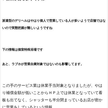
飲み過ぎご注意下さい！
あと、また歓楽街情報
が…
さすがに営業しているお店は少ないようです
タチの悪
いお店があるようですね
派遣型のデリヘルはやはり個人で営業している人が多いようで店舗ではな
いので実態把握が難しいようですね
下の情報は個室特殊浴場です
あと、ラブホが営業自粛対象ではないのも影響してます。