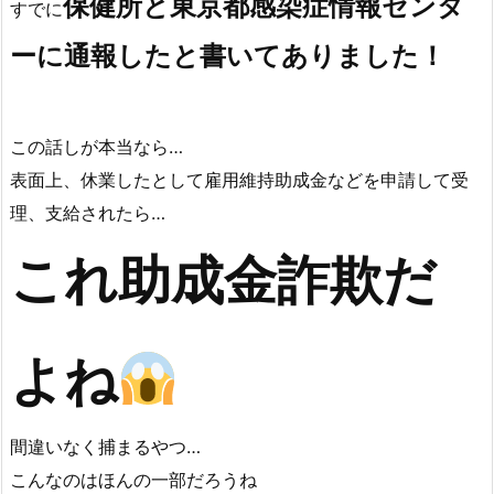
でもこれは書けないな…
個人的か？お店の闇営業か？
お嬢様がご活躍をしてるＳＮＳを発見しました
おそらく同業のマジメに休業しているお店からだと思うが…
保健所と東京都感染症情報センタ
すでに
ーに通報したと書いてありました！
この話しが本当なら…
表面上、休業したとして雇用維持助成金などを申請して受
理、支給されたら…
これ助成金詐欺だ