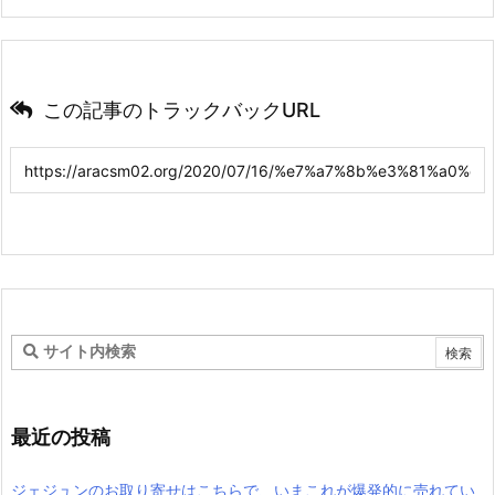
次回のコメントで使用するためブラウザーに自分の名前、メール
アドレス、サイトを保存する。
この記事のトラックバックURL