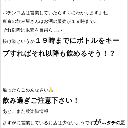
パチンコ店は営業していたらすぐにわかりますよね！
東京の飲み屋さんはお酒の販売が１９時まで…
それ以降は販売を自粛らしい
１９時までにボトルをキー
抜け道というか
プすればそれ以降も飲めるそう！？
違ったらごめんなさい
飲み過ぎご注意下さい！
あと、また歓楽街情報