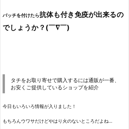
やはり東大を出て官僚となり
抗体も付き免疫が出来るの
バッチを付けたら
でしょうか？(￣∇￣)
タチをお取り寄せで購入するには通販が一番、
お安くご提供しているショップを紹介