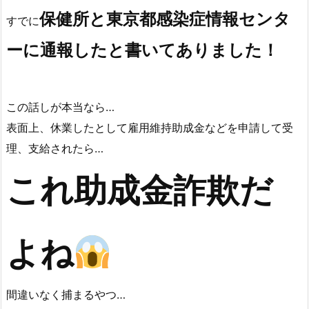
お嬢様がご活躍をしてるＳＮＳを発見しました
おそらく同業のマジメに休業しているお店からだと思うが…
保健所と東京都感染症情報センタ
すでに
ーに通報したと書いてありました！
この話しが本当なら…
表面上、休業したとして雇用維持助成金などを申請して受
理、支給されたら…
これ助成金詐欺だ