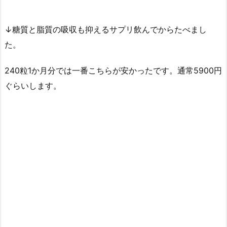
↓糖質と脂質の吸収も抑えるサプリ飲んでからたべまし
た。
240粒1か月分では一番こちらが安かったです。通常5900円
ぐらいします。