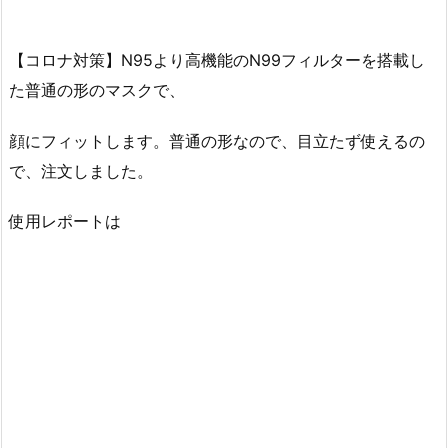
【コロナ対策】N95より高機能のN99フィルターを搭載し
た普通の形のマスクで、
顔にフィットします。普通の形なので、目立たず使えるの
で、注文しました。
使用レポートは