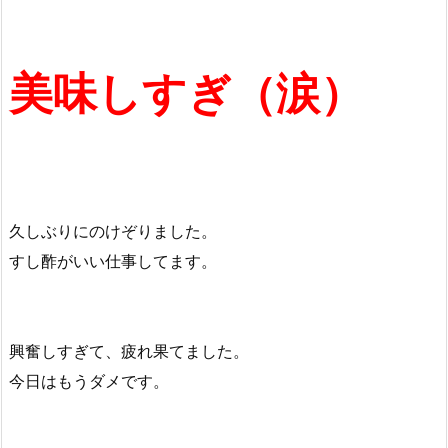
美味しすぎ（涙）
久しぶりにのけぞりました。
すし酢がいい仕事してます。
興奮しすぎて、疲れ果てました。
今日はもうダメです。