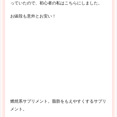
っていたので、初心者の私はこちらにしました。
お値段も意外とお安い！
燃焼系サプリメント。脂肪をもえやすくするサプリ
メント。