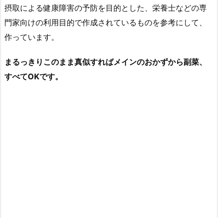
摂取による健康障害の予防を目的とした、栄養士などの専
門家向けの利用目的で作成されているものを参考にして、
作っています。
まるっきりこのまま真似すればメインのおかずから副菜、
すべてOKです。