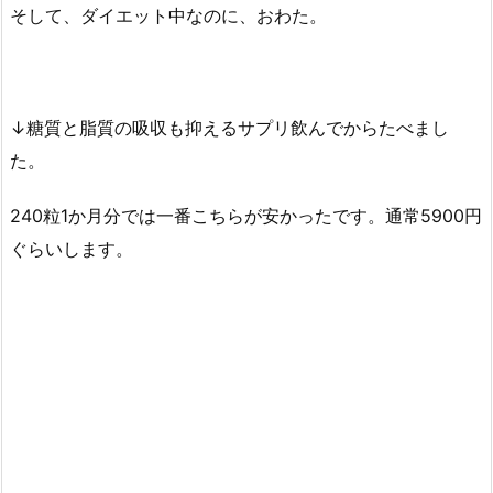
そして、ダイエット中なのに、おわた。
↓糖質と脂質の吸収も抑えるサプリ飲んでからたべまし
た。
240粒1か月分では一番こちらが安かったです。通常5900円
ぐらいします。