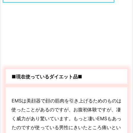
■現在使っているダイエット品■
EMSは美顔器で顔の筋肉を引き上げるためのものは
使ったことがあるのですが、お腹初体験ですが、凄
く威力があり驚いています。もっと凄いEMSもあっ
たのですが使っている男性にきいたところ痛いとい