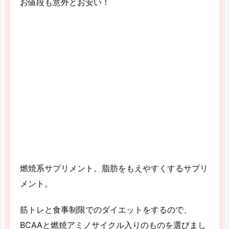
お値段も意外とお安い！
燃焼系サプリメント。脂肪をもえやすくするサプリ
メント。
筋トレと食事制限でのダイエットをするので、
BCAAと燃焼アミノサイクル入りのものを選びまし