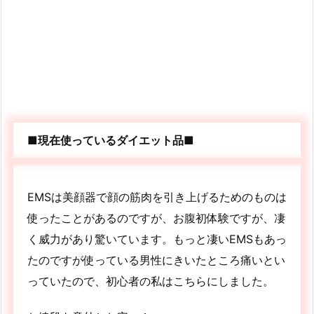
■現在使っているダイエット品■
EMSは美顔器で顔の筋肉を引き上げるためのものは
使ったことがあるのですが、お腹初体験ですが、凄
く威力があり驚いています。もっと凄いEMSもあっ
たのですが使っている男性にきいたところ痛いとい
っていたので、初心者の私はこちらにしました。