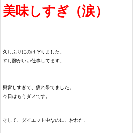
美味しすぎ（涙）
久しぶりにのけぞりました。
すし酢がいい仕事してます。
興奮しすぎて、疲れ果てました。
今日はもうダメです。
そして、ダイエット中なのに、おわた。