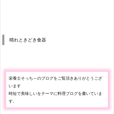
晴れときどき食器
栄養士そっち～のブログをご覧頂きありがとうござ
います
時短で美味しいをテーマに料理ブログを書いていま
す。