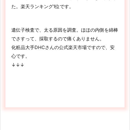
た。楽天ランキング1位です。
遺伝子検査で、太る原因を調査。ほほの内側を綿棒
でさすって、採取するので痛くありません。
化粧品大手DHCさんの公式楽天市場ですので、安
心です。
↓↓↓