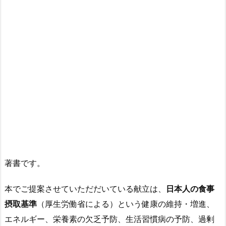
著書です。
本でご提案させていただだいている献立は、
日本人の食事
摂取基準
（厚生労働省による）という健康の維持・増進、
エネルギー、栄養素の欠乏予防、生活習慣病の予防、過剰