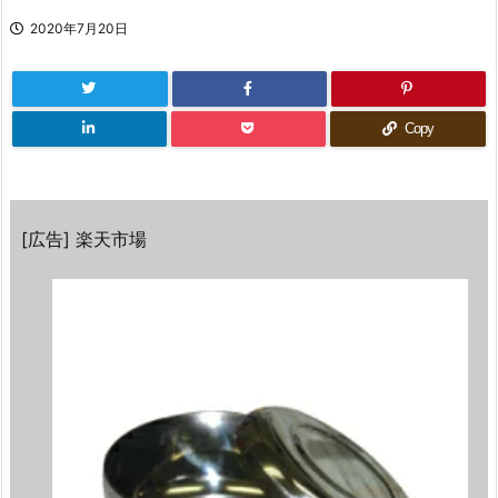
2020年7月20日
Copy
[広告] 楽天市場