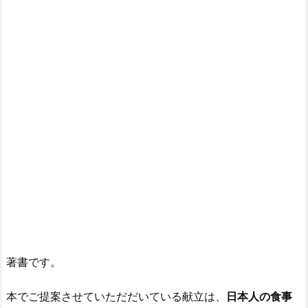
著書です。
本でご提案させていただだいている献立は、
日本人の食事