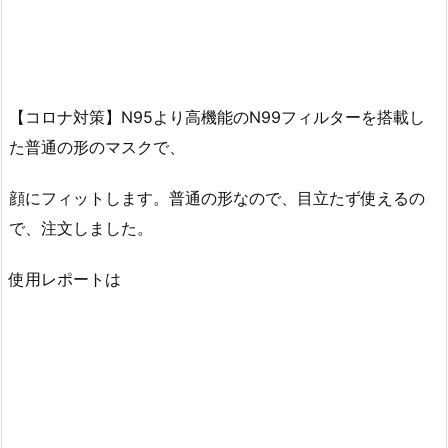
【コロナ対策】N95より高機能のN99フィルターを搭載し
た普通の形のマスクで、
顔にフィットします。普通の形なので、目立たず使えるの
で、注文しました。
使用レポートは