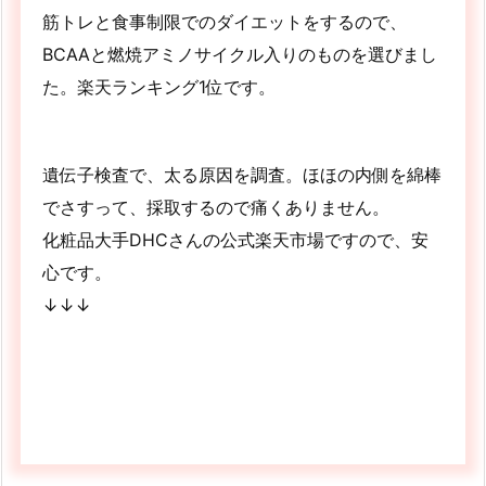
筋トレと食事制限でのダイエットをするので、
BCAAと燃焼アミノサイクル入りのものを選びまし
た。楽天ランキング1位です。
遺伝子検査で、太る原因を調査。ほほの内側を綿棒
でさすって、採取するので痛くありません。
化粧品大手DHCさんの公式楽天市場ですので、安
心です。
↓↓↓