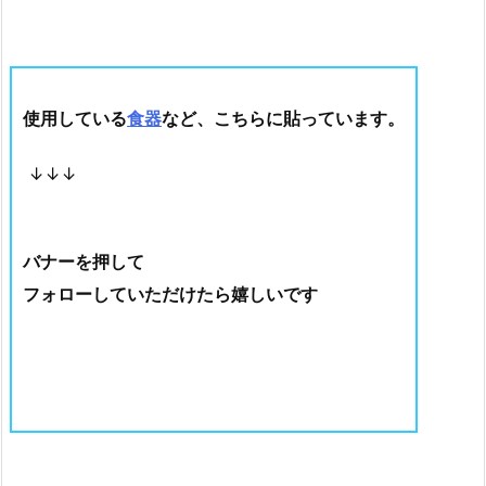
使用している
食器
など、こちらに貼っています。
↓↓↓
バナーを押して
フォローしていただけたら嬉しいです