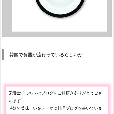
韓国で食器が流行っているらしいが
栄養士そっち～のブログをご覧頂きありがとうござ
います
時短で美味しいをテーマに料理ブログを書いていま