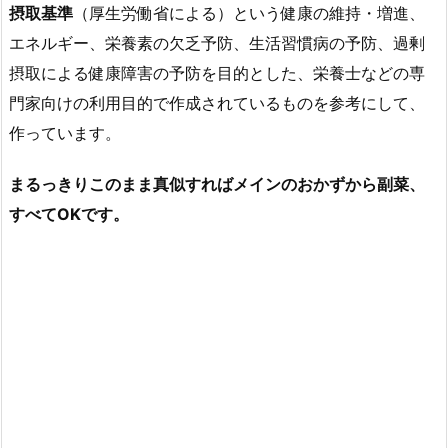
摂取基準
（厚生労働省による）という健康の維持・増進、
エネルギー、栄養素の欠乏予防、生活習慣病の予防、過剰
摂取による健康障害の予防を目的とした、栄養士などの専
門家向けの利用目的で作成されているものを参考にして、
作っています。
まるっきりこのまま真似すればメインのおかずから副菜、
すべてOKです。