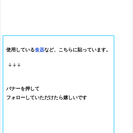
使用している
食器
など、こちらに貼っています。
↓↓↓
バナーを押して
フォローしていただけたら嬉しいです