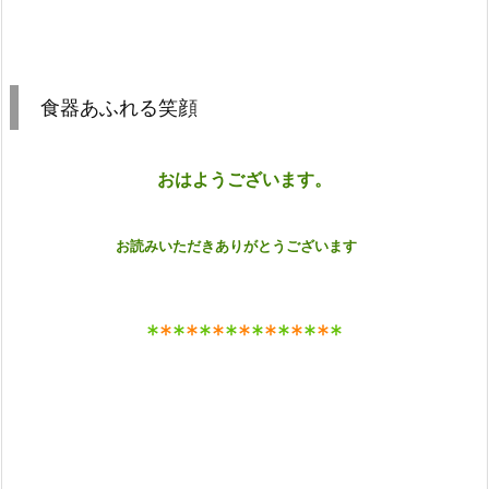
食器あふれる笑顔
おはようございます
。
お読みいただきありがとうございます
*
*
*
*
*
*
*
*
*
*
*
*
*
*
*