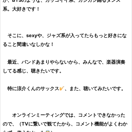
系。大好きです！
そこに、sexyや、ジャズ系が入ってたらもっと好きにな
ること間違いなしかな！
最近、バンドあまりやらないから、みんなで、楽器演奏
してる感じ、聴きたいです。
特に涼介くんのサックス
、また、聴いてみたいです。
オンラインミーティングでは、コメントできなかった
ので、（TVに繋いで観てたから、コメント機能がよくわか