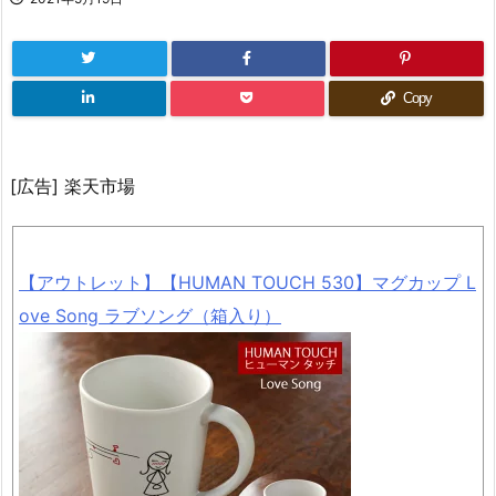
Copy
[広告] 楽天市場
【アウトレット】【HUMAN TOUCH 530】マグカップ L
ove Song ラブソング（箱入り）