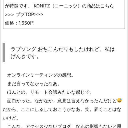
が特徴です。 KONITZ（コーニッツ）の商品はこちら
>>> ププTOP>>>
価格：1,650円
ラブソング おちこんだりもしたけれど、私は
げんきです。
オンラインミーティングの感想。
まだ言ってなかったなあ。
ほんとの、リモート会議みたいな感じで、
面白かった。なかなか、意見は言えなかったんだけど
だから、ここにしるしておこうかなあ。笑。届くことはな
いけど。
こんな、アクセス少ないブログ、なんの影響もないと思