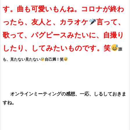
す。曲も可愛いもんね。コロナが終わ
ったら、友人と、カラオケ
言って、
歌って、パグピースみたいに、自撮り
したり、してみたいものです。笑
誰
も、見たない見たない
自己満！笑
オンラインミーティングの感想、一応、しるしておきま
すね。