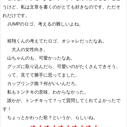
うけど、私は文章を書くのがとても好きなのです。ただそ
れだけです。
JUMPのロゴ、考えるの難しいよね。
裕翔くんの考えてたロゴ、オシャレだったなあ。
大人の女性向き。
山ちゃんのも、可愛かったなあ。
グッズに取り込んだら、可愛いのがたくさんできそう。
って、見てて勝手に思ってました。
カップリング曲？何がいいんだろ。
私もトンチキの意味、わからなかった。
誰かが、トンチキって？って質問してくれてよかったで
す！
ちょっとかわった歌？というか、らしいね。