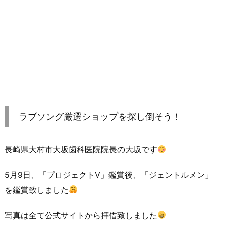
ラブソング厳選ショップを探し倒そう！
長崎県大村市大坂歯科医院院長の大坂です
5月9日、「プロジェクトV」鑑賞後、「ジェントルメン」
を鑑賞致しました
写真は全て公式サイトから拝借致しました