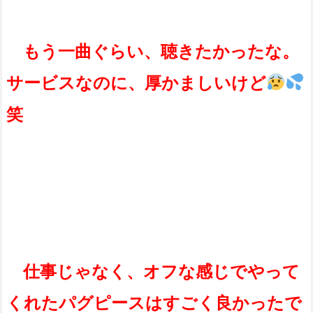
もう一曲ぐらい、聴きたかったな。
サービスなのに、厚かましいけど
笑
仕事じゃなく、オフな感じでやって
くれたパグピースはすごく良かったで