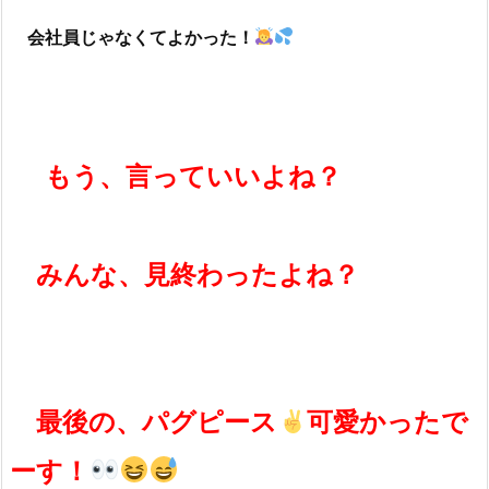
会社員じゃなくてよかった！
もう、言っていいよね？
みんな、見終わったよね？
最後の、パグピース
可愛かったで
ーす！