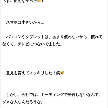
らず、使えなかった
）
スマホは小さいから…
パソコンやタブレットは、あまり使わないから、慣れて
なくて、テレビにつないでました。
意見も言えてスッキリした！笑
しかし、会社では、ミーティングで発言しないなんて、
ダメな人なんだろうな。