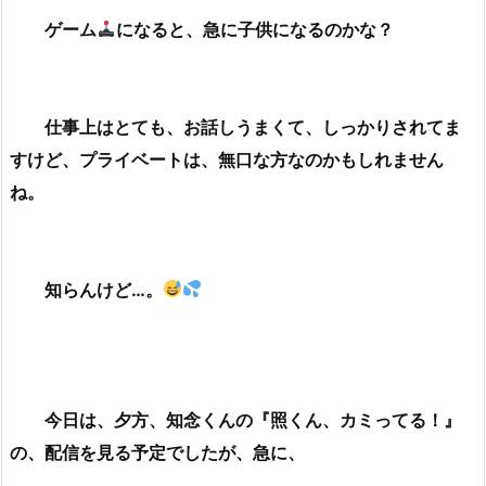
ゲーム
になると、急に子供になるのかな？
仕事上はとても、お話しうまくて、しっかりされてま
すけど、プライベートは、無口な方なのかもしれません
ね。
知らんけど…。
今日は、夕方、知念くんの『照くん、カミってる！』
の、配信を見る予定でしたが、急に、