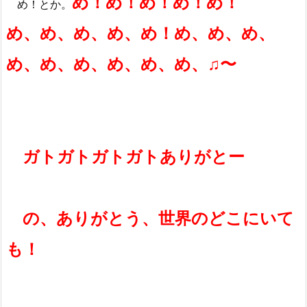
め！め！め！め！め！
め！とか。
め、め、め、め、め！め、め、め、
め、め、め、め、め、め、♫〜
ガトガトガトガトありがとー
の、ありがとう、世界のどこにいて
も！