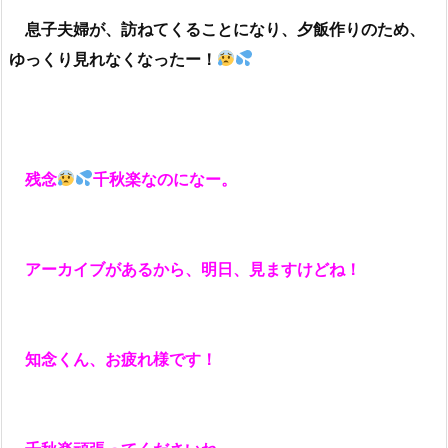
息子夫婦が、訪ねてくることになり、夕飯作りのため、
ゆっくり見れなくなったー！
残念
千秋楽なのになー。
アーカイブがあるから、明日、見ますけどね！
知念くん、お疲れ様です！