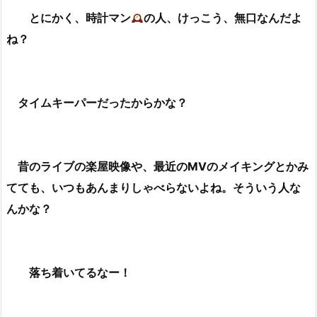
とにかく、時計マン
の人、けっこう、無口なんだよ
ね？
タイムキーパーだったからかな？
昔のライブの楽屋映像や、最近のMVのメイキングとかみ
てても、いつもあんまりしゃべらないよね。そういう人な
んかな？
落ち着いてるなー！