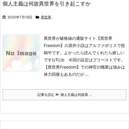
個人主義は何故異世界を引き起こすか
2020年7月19日
異世界
異世界が破格値の通販サイト【異世界
Freedom】の原作小説はアルファポリスで投
稿中です。よかったら読んでくれたら嬉しい
です
(≧∇≦)b 今回の設定はプリーストです。
【異世界Freedom】での神官の職業は強みは
体力回復もあるのだが ...
記事を読む
個人主義は何故異 ...