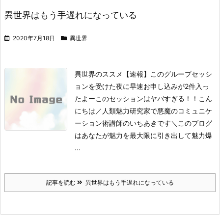
異世界はもう手遅れになっている
2020年7月18日
異世界
異世界のススメ【速報】このグループセッシ
ョンを受けた夜に早速お申し込みが2件入っ
たよーこのセッションはヤバすぎる！！こん
にちは／人類魅力研究家で悪魔のコミュニケ
ーション術講師のいちあきです＼このブログ
はあなたが魅力を最大限に引き出して魅力爆
...
記事を読む
異世界はもう手遅れになっている