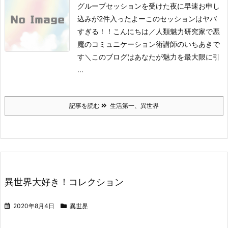
グループセッションを受けた夜に早速お申し
込みが2件入ったよーこのセッションはヤバ
すぎる！！こんにちは／人類魅力研究家で悪
魔のコミュニケーション術講師のいちあきで
す＼このブログはあなたが魅力を最大限に引
...
記事を読む
生活第一、異世界
異世界大好き！コレクション
2020年8月4日
異世界