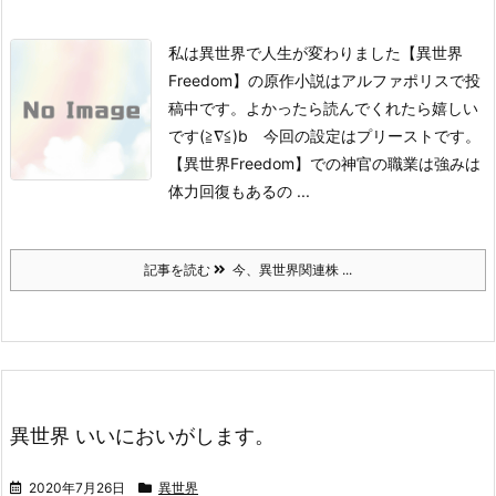
私は異世界で人生が変わりました【異世界
Freedom】の原作小説はアルファポリスで投
稿中です。よかったら読んでくれたら嬉しい
です
(≧∇≦)b 今回の設定はプリーストです。
【異世界Freedom】での神官の職業は強みは
体力回復もあるの ...
記事を読む
今、異世界関連株 ...
異世界 いいにおいがします。
2020年7月26日
異世界