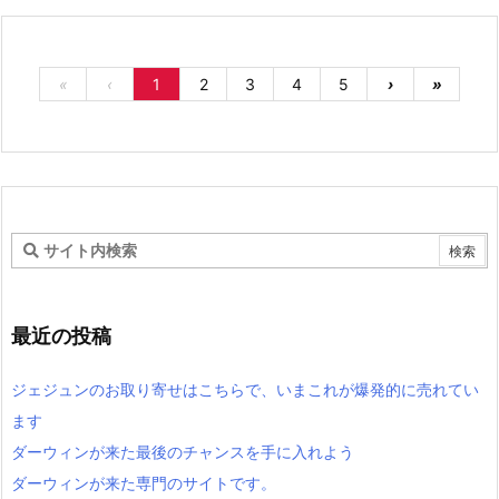
«
‹
1
2
3
4
5
›
»
最近の投稿
ジェジュンのお取り寄せはこちらで、いまこれが爆発的に売れてい
ます
ダーウィンが来た最後のチャンスを手に入れよう
ダーウィンが来た専門のサイトです。