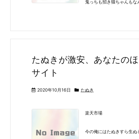
鬼っちも招き猫ちゃんもなん
たぬきが激安、あなたのほ
サイト
2020年10月16日
たぬき
楽天市場
今の俺にはたぬきすら生ぬ