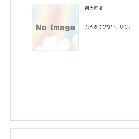
楽天市場
たぬきさびない、ひと。