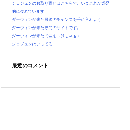
ジェジュンのお取り寄せはこちらで、いまこれが爆発
的に売れています
ダーウィンが来た最後のチャンスを手に入れよう
ダーウィンが来た専門のサイトです。
ダーウィンが来たで差をつけちゃぉ♪
ジェジュンはいってる
最近のコメント