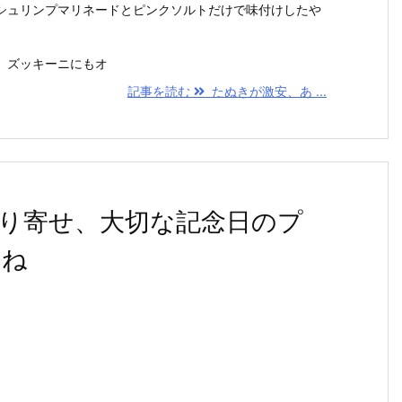
シュリンプマリネードとピンクソルトだけで味付けしたや
。ズッキーニにもオ
記事を読む
たぬきが激安、あ ...
り寄せ、大切な記念日のプ
すね