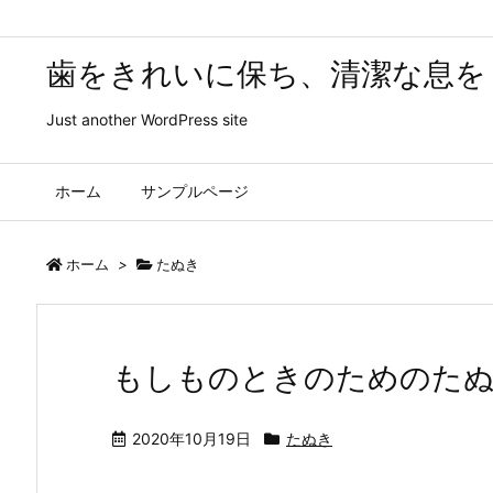
歯をきれいに保ち、清潔な息を
Just another WordPress site
ホーム
サンプルページ
ホーム
>
たぬき
もしものときのためのたぬ
2020年10月19日
たぬき