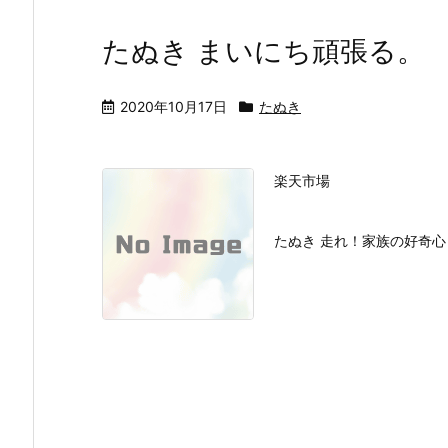
たぬき まいにち頑張る。
2020年10月17日
たぬき
楽天市場
たぬき 走れ！家族の好奇心