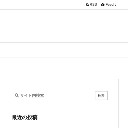
RSS
Feedly
最近の投稿