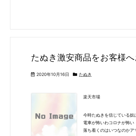
たぬき激安商品をお客様へ
2020年10月16日
たぬき
楽天市場
今時たぬきを信じている奴
電車が怖いわコロナが怖い
落ち着くのはいつなのかア