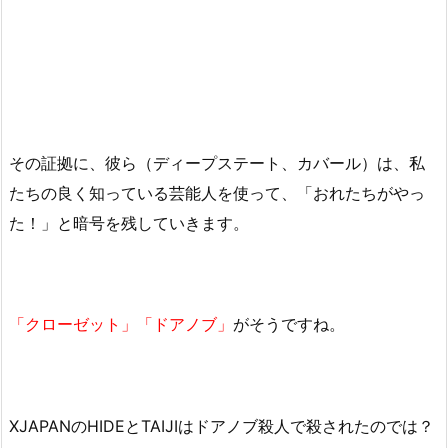
その証拠に、彼ら（ディープステート、カバール）は、私
たちの良く知っている芸能人を使って、「おれたちがやっ
た！」と暗号を残していきます。
「クローゼット」「ドアノブ」
がそうですね。
XJAPANのHIDEとTAIJIはドアノブ殺人で殺されたのでは？