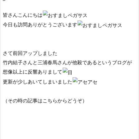
皆さんこんにちは
今日も訪問ありがとうございます
さて前回アップしました
竹内結子さんと三浦春馬さんが他殺であるというブログが
想像以上に反響ありまして
更新が少しあいてしまいました
（その時の記事はこちらからどうぞ）