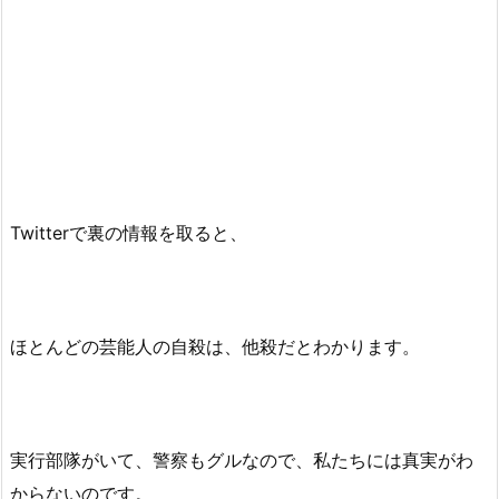
Twitterで裏の情報を取ると、
ほとんどの芸能人の自殺は、他殺だとわかります。
実行部隊がいて、警察もグルなので、私たちには真実がわ
からないのです。