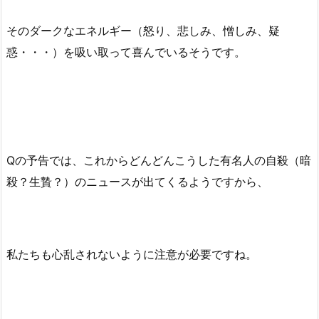
そのダークなエネルギー（怒り、悲しみ、憎しみ、疑
惑・・・）を吸い取って喜んでいるそうです。
Qの予告では、これからどんどんこうした有名人の自殺（暗
殺？生贄？）のニュースが出てくるようですから、
私たちも心乱されないように注意が必要ですね。