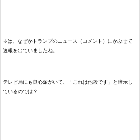
↓は、なぜかトランプのニュース（コメント）にかぶせて
速報を出ていましたね。
テレビ局にも良心派がいて、「これは他殺です」と暗示し
ているのでは？