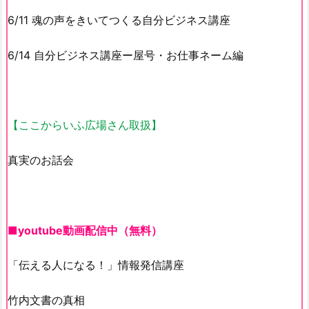
6/11 魂の声をきいてつくる自分ビジネス講座
6/14 自分ビジネス講座ー屋号・お仕事ネーム編
【ここからいふ広場さん取扱】
真実のお話会
■youtube動画配信中（無料）
「伝える人になる！」情報発信講座
竹内文書の真相