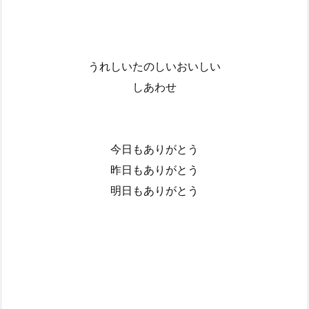
うれしいたのしいおいしい
しあわせ
今日もありがとう
昨日もありがとう
明日もありがとう