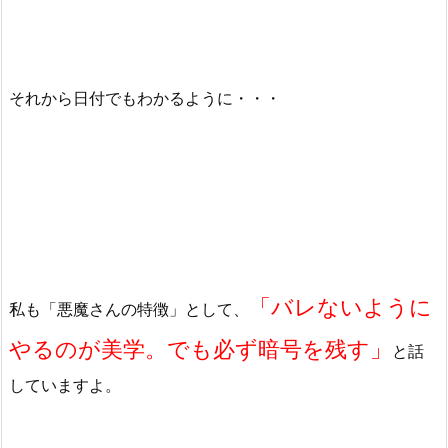
それから日付でもわかるように・・・
「バレないように
私も「悪魔さんの特徴」として、
やるのが美学。でも必ず暗号を残す」
と話
していますよ。