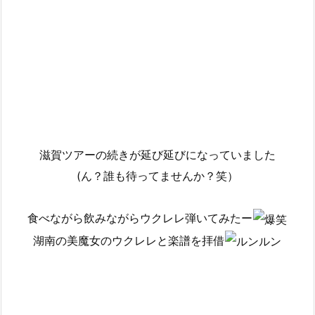
滋賀ツアーの続きが延び延びになっていました
(ん？誰も待ってませんか？笑）
食べながら飲みながらウクレレ弾いてみたー
湖南の美魔女のウクレレと楽譜を拝借